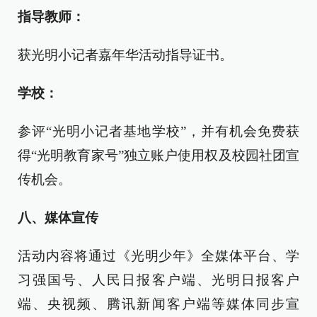
指导教师
：
获光明小记者嘉年华活动指导证书。
学校
：
参评“光明小记者基地学校”，并有机会免费获
得“光明教育家号”独立账户使用权及校园社团宣
传机会。
八、媒体宣传
活动内容将通过《光明少年》全媒体平台、学
习强国号、人民日报客户端、光明日报客户
端、央视频、腾讯新闻客户端等媒体同步宣