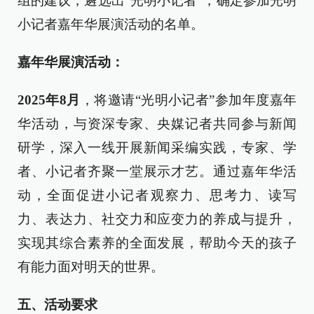
组的建议，遴选出“光明小记者”，确定参加光明
小记者嘉年华展演活动的名单。
嘉年华展演活动：
2025年8月
，将邀请“光明小记者”参加年度嘉年
华活动，与资深专家、央媒记者共同参与新闻
研学，深入一线开展新闻采编实践，专家、学
者、小记者齐聚一堂展示才艺。通过嘉年华活
动，全面促进小记者观察力、思考力、读写
力、表达力、社交力和应变力的养成与提升，
实现其综合素养的全面发展，帮助今天的孩子
有能力面对明天的世界。
五、活动要求