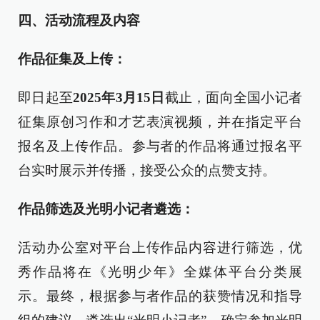
四、活动流程及内容
作品征集及上传：
即日起至
2025年3月15日
截止，面向全国小记者
征集原创习作和才艺表演视频，并在指定平台
报名及上传作品。参与者的作品将通过报名平
台实时展示并传播，接受公众的点赞支持。
作品筛选及光明小记者遴选：
活动办公室对平台上传作品内容进行筛选，优
秀作品将在《光明少年》全媒体平台分类展
示。最终，根据参与者作品的获赞情况和指导