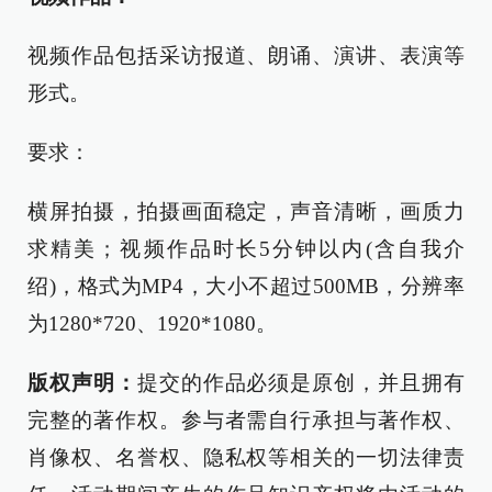
视频作品包括采访报道、朗诵、演讲、表演等
形式。
要求：
横屏拍摄，拍摄画面稳定，声音清晰，画质力
求精美；视频作品时长5分钟以内(含自我介
绍)，格式为MP4，大小不超过500MB，分辨率
为1280*720、1920*1080。
版权声明：
提交的作品必须是原创，并且拥有
完整的著作权。参与者需自行承担与著作权、
肖像权、名誉权、隐私权等相关的一切法律责