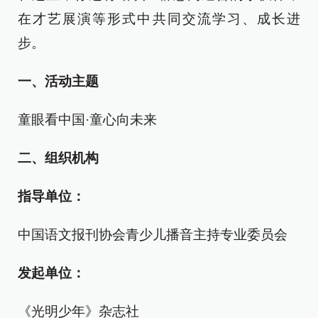
在才艺展演等形式中共同交流学习、成长进
步。
一、活动主题
童眼看中国·童心向未来
二、组织机构
指导单位：
中国语文报刊协会青少儿播音主持专业委员会
发起单位：
《光明少年》杂志社