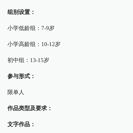
组别设置
：
小学低龄组：7-9岁
小学高龄组：10-12岁
初中组：13-15岁
参与形式
：
限单人
作品类型及要求
：
文字作品：