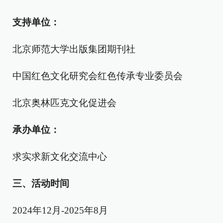
支持单位：
北京师范大学出版集团期刊社
中国红色文化研究会红色传承专业委员会
北京奥林匹克文化促进会
承办单位：
求实求新文化交流中心
三、活动时间
2024年12月-2025年8月