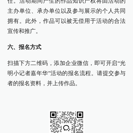
任。活动期间产生的作品知识产权将由活动的
主办单位、承办单位以及参与展示的个人共同
拥有。此外，作品可以被无偿用于活动的合法
宣传和推广。
六、报名方式
扫描
下方二维码，添加企业微信，即可开启“光
明小记者嘉年华”活动的报名流程。请提交参与
者的报名资料，并上传作品。