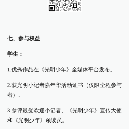
七、参与权益
学生
：
1.优秀作品在《光明少年》全媒体平台发布。
2.获光明小记者嘉年华活动证书（仅限全程参与
者）。
3.参评最受欢迎小记者、《光明少年》宣传大使
和《光明少年》领读员。