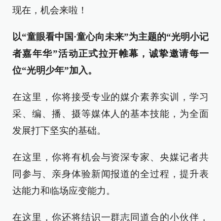
现在，机会来啦！
以“童眼看中国·童心向未来”为主题的“光明小记
者嘉年华”活动正式拉开帷幕，诚挚邀请每一
位“光明少年”加入。
在这里，你将接受专业的媒介素养实训，学习
采、编、播、摄等媒体人的基本技能，为全面
发展打下坚实的基础。
在这里，你将有机会与资深专家、央媒记者共
同参与、亲身体验新闻报道的全过程，提升表
达能力和临场应变能力。
在这里，你还将结识一群志同道合的小伙伴，