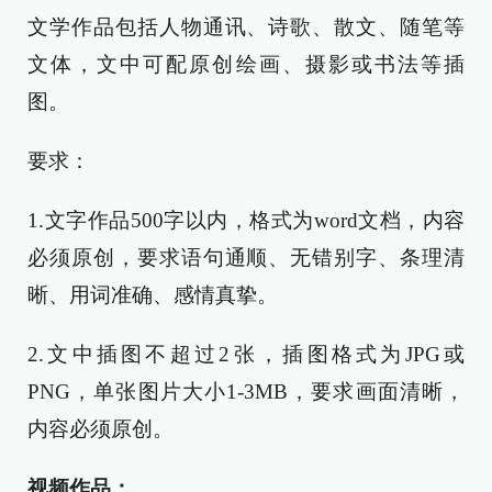
文学作品包括人物通讯、诗歌、散文、随笔等
文体，文中可配原创绘画、摄影或书法等插
图。
要求：
1.文字作品500字以内，格式为word文档，内容
必须原创，要求语句通顺、无错别字、条理清
晰、用词准确、感情真挚。
2.文中插图不超过2张，插图格式为JPG或
PNG，单张图片大小1-3MB，要求画面清晰，
内容必须原创。
视频作品：