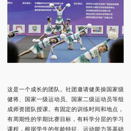
这是一个成长的团队。社团邀请健美操国家级
健将、国家一级运动员、国家二级运动员等组
成师资团队授课
。
有固定的训练时间和地点，
有周期性的学期比赛目标，有科学分层的学习
课程，根据学生的年龄特征、运动能力等基础