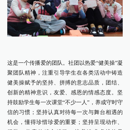
这是一个传播爱的团队。社团以热爱“健美操”凝
聚团队精神，注重引导学生在各类活动中铸造
健美操赋予的坚持、拼搏的意志品质，团结、
创新的精神意识，友爱、感恩的情感态度。坚
持鼓励学生每一次课堂“不少一人”，养成守时守
信的习惯；坚持认真对待每一次与舞台相遇的
机会，懂得珍惜珍爱的重要；坚持呈现动作、