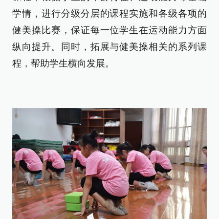
学情，进行分级分层的课程实施和各级各项的
健美操比赛，保证每一位学生在运动能力方面
纵向提升。同时，拓展与健美操相关的系列课
程，帮助学生横向发展。