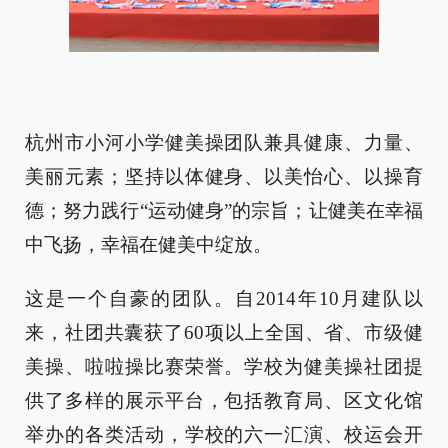
杭州市小河小学健美操团队兼具健康、力量、
美丽元素；坚持以体健身、以美怡心、以操育
德；努力践行“运动健身”的宗旨；让健美在幸福
中飞扬，幸福在健美中绽放。
这是一个自豪的团队。自2014年10月建队以
来，社团共囊获了60项以上全国、省、市级健
美操、啦啦操比赛荣誉。学校为健美操社团提
供了多样的展示平台，包括教育局、区文化馆
举办的各类活动，学校的六一汇演、校运会开