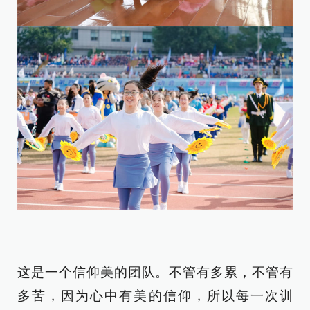
这是一个信仰美的团队。不管有多累，不管有
多苦，因为心中有美的信仰，所以每一次训