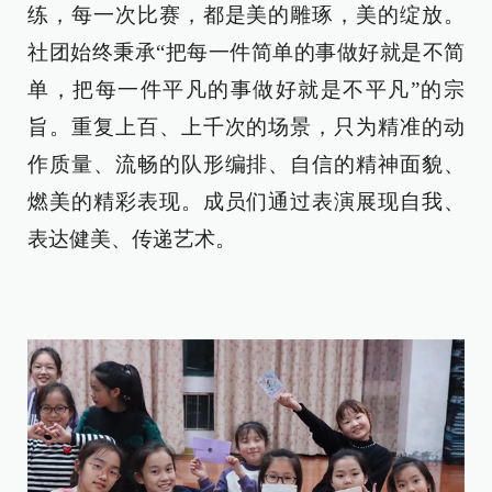
练，每一次比赛，都是美的雕琢，美的绽放。
社团始终秉承“把每一件简单的事做好就是不简
单，把每一件平凡的事做好就是不平凡”的宗
旨。重复上百、上千次的场景，只为精准的动
作质量、流畅的队形编排、自信的精神面貌、
燃美的精彩表现。成员们通过表演展现自我、
表达健美、传递艺术。