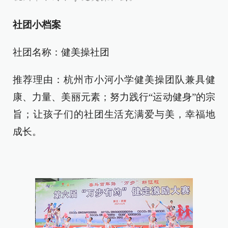
社团小档案
社团名称：健美操社团
推荐理由：杭州市小河小学健美操团队兼具健
康、力量、美丽元素
；
努力践行“运动健身”的宗
旨；让孩子们的社团生活充满爱与美，幸福地
成长。