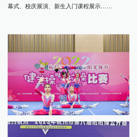
幕式、校庆展演、新生入门课程展示……