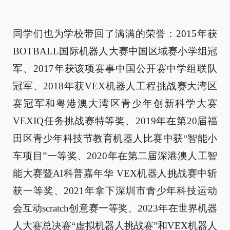
同学们也为学校带回了满满的荣誉：2015年获
BOTBALL国际机器人大赛中国区域赛小学组冠
军、2017年获该项赛事中国公开赛中学组联队
冠军、2018年获VEX机器人工程挑战赛大湾区
赛冠军和粤港澳大湾区青少年创新科学大赛
VEXIQ任务挑战赛特等奖、2019年在第20届福
田区青少年科技节教育机器人比赛中获“智能小
车项目”一等奖、2020年在第二届深港澳人工智
能大赛暨AI科普嘉年华 VEX机器人挑战赛中斩
获一等奖、2021年拿下深圳市青少年科技运动
会互动scratch创意赛一等奖、2023年在世界机器
人大赛总决赛“虚拟机器人挑战赛”和VEX机器人