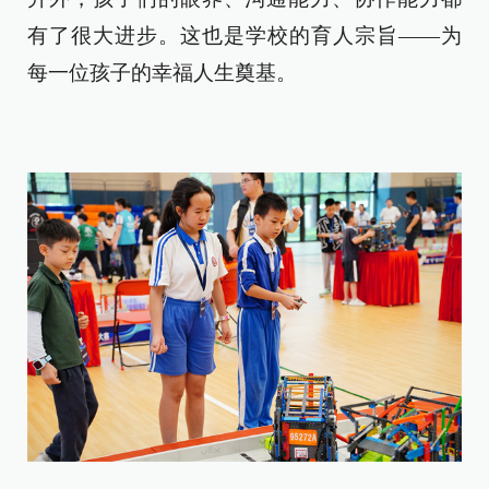
有了很大进步。这也是学校的育人宗旨——为
每一位孩子的幸福人生奠基。