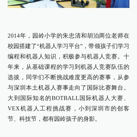
2014年，园岭小学的朱忠清和胡泊两位老师在
校园搭建了“机器人学习平台”，带领孩子们学习
编程和机器人知识，积极参与机器人竞赛。十
年来，从基础课程的学习到机器人竞赛队伍的
选拔，同学们不断挑战难度更高的赛事，从参
与深圳本土机器人赛事走向了国际比赛舞台。
大到国际知名的BOTBALL国际机器人大赛、
VEX机器人工程挑战赛，小到深圳市的创客
节、科技节，都有园岭孩子的身影。