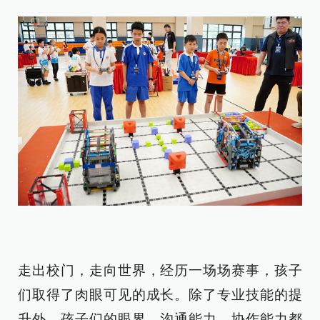
走出校门，走向世界，经历一场场赛事，孩子
们取得了肉眼可见的成长。除了专业技能的提
升外，孩子们的眼界、沟通能力、协作能力都