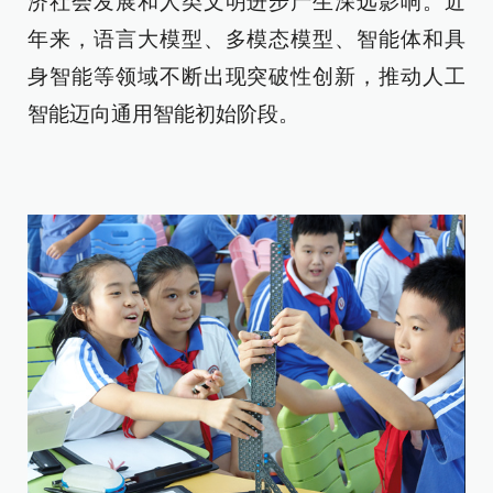
济社会发展和人类文明进步产生深远影响。近
年来，语言大模型、多模态模型、智能体和具
身智能等领域不断出现突破性创新，推动人工
智能迈向通用智能初始阶段。