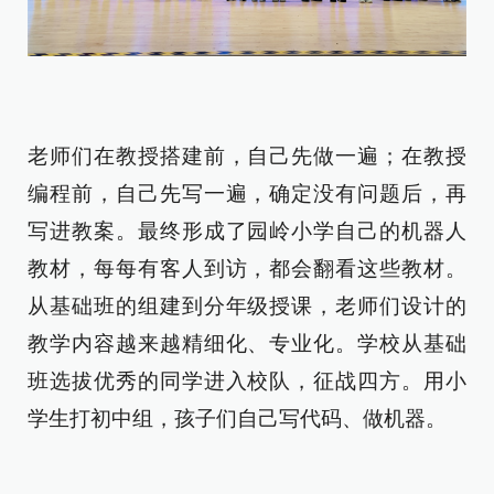
老师们在教授搭建前，自己先做一遍；在教授
编程前，自己先写一遍，确定没有问题后，再
写进教案。最终形成了园岭小学自己的机器人
教材，每每有客人到访，都会翻看这些教材。
从基础班的组建到分年级授课，老师们设计的
教学内容越来越精细化、专业化。学校从基础
班选拔优秀的同学进入校队，征战四方。用小
学生打初中组，孩子们自己写代码、做机器。