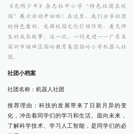
《光明少年》杂志社中小学“特色社团在校
园”展示活动开始啦！在这里，我们分享社团
的特色案例，发挥校园文化引领作用，看见师
生的成长故事。这一次，一同走进——广东省
深圳市福田区园岭教育集团园岭小学机器人社
团。
社团小档案
社团名称：机器人社团
推荐理由：科技的发展带来了日新月异的变
化，冲击着同学们的学习和生活。面向未来，
了解科学技术、学习人工智能，是同学们的必