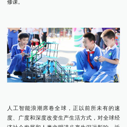
修课。
人工智能浪潮席卷全球，正以前所未有的速
度、广度和深度改变生产生活方式，对全球经