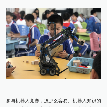
参与机器人竞赛，没那么容易。机器人知识的