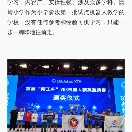
学习，内容广、实操性强、涉及众多学科。园
岭小学作为小学阶段第一批试点机器人教学的
学校，没有任何参考和经验可供学习，
只能
一
步一脚印地往前走。