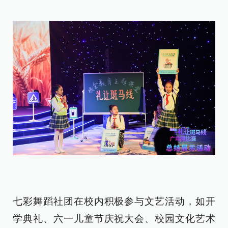
七彩舞蹈社团在校内积极参与文艺活动，如开
学典礼、六一儿童节庆祝大会、校园文化艺术