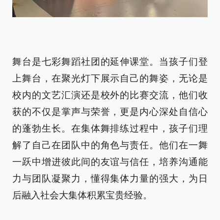
舞台是七彩舞蹈社团的延伸课堂。当孩子们登
上舞台，在聚光灯下展示自己的舞姿，无论是
校内的文艺汇演还是校外的比赛交流，他们收
获的不仅是掌声与荣誉，更是内心深处自信心
的蓬勃生长。在集体舞排练过程中，孩子们理
解了自己在团队中的角色与责任。他们在一舞
一跃中增进彼此间的友谊与信任，培养沟通能
力与团队凝聚力，懂得集体力量的强大，为日
后融入社会大集体积累宝贵经验。