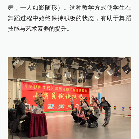
舞，一人如影随形）。这种教学方式使学生在
舞蹈过程中始终保持积极的状态，有助于舞蹈
技能与艺术素养的提升。