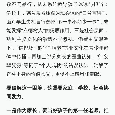
数不问品行，从未系统教导孩子体谅与担当；
学校里，德育常被压缩为班会课的“口号宣讲”，
面对学生失礼言行选择“多一事不如少一事”，未
能发挥“立德树人”的兜底作用。三是社会层面，
功利主义文化的渗透不容忽视。消费主义浪潮
下，“讲排场”“躺平”“啃老”等亚文化在青少年群
体中传播，再加上部分家长的歪曲认知，将“父
辈资源”等同于“个人成就”的错误认知，消解了
奋斗本身的价值意义，更谈不上感恩和奉献。
要破解这一困境，这需要家庭、学校、社会协
同发力。
一是作为家长，要当好孩子的第一任老师。
拒