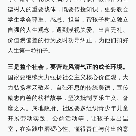
德树人的重要载体，既要传授知识，更要教会
学生学会尊重、感恩、担当，帮孩子树立独立
自强的人生观念，遇到漠视关爱、出言无礼、
价值观偏差的行为及时劝导纠正，为他们扣好
人生第一粒扣子。
三是整个社会，要营造风清气正的成长环境。
国家要继续大力弘扬社会主义核心价值观，大
力弘扬孝亲敬老、自强不息的传统美德，宣传
励志向善的榜样故事，坚决抵制享乐主义、奢
靡之风。属地政府、社区要多组织青少年儿童
开展劳动实践、公益活动等，让孩子走出温
室，在实践中磨砺心性、懂得责任与付出的意