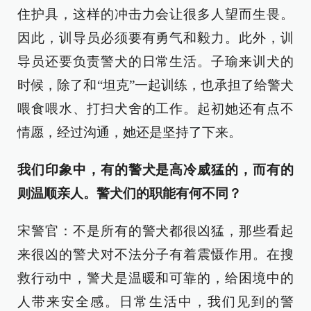
住护具，这样的冲击力会让很多人望而生畏。
因此，训导员必须要有勇气和毅力。此外，训
导员还要负责警犬的日常生活。子瑜来训犬的
时候，除了和“坦克”一起训练，也承担了给警犬
喂食喂水、打扫犬舍的工作。起初她还有点不
情愿，经过沟通，她还是坚持了下来。
我们印象中，有的警犬是高冷威猛的，而有的
则温顺亲人。警犬们的职能有何不同？
宋警官：不是所有的警犬都很凶猛，那些看起
来很凶的警犬对不法分子有着震慑作用。在搜
救行动中，警犬是温暖和可靠的，给困境中的
人带来安全感。日常生活中，我们见到的警