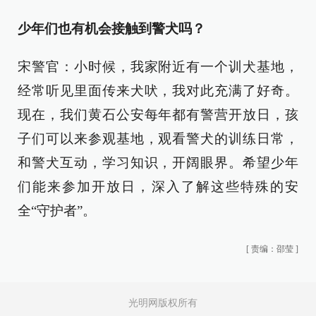
少年们也有机会接触到警犬吗？
宋警官：小时候，我家附近有一个训犬基地，
经常听见里面传来犬吠，我对此充满了好奇。
现在，我们黄石公安每年都有警营开放日，孩
子们可以来参观基地，观看警犬的训练日常，
和警犬互动，学习知识，开阔眼界。希望少年
们能来参加开放日，深入了解这些特殊的安
全“守护者”。
[
责编：邵莹
]
光明网版权所有