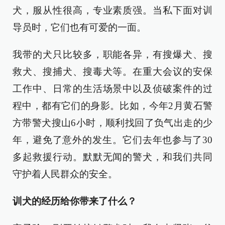
犬，服从性很高，专业素质强。当私下面对训
导员时，它们也有可爱的一面。
我带的犬只比较多，职能各异，有搜爆犬、搜
救犬、搜捕犬、搜毒犬等。在重大会议的安保
工作中、日常的生活场景中以及侦破案件的过
程中，都有它们的身影。比如，今年2月黄石警
方带警犬搜山6小时，顺利找回了负气出走的少
年，避免了意外的发生。它们去年也参与了30
多起救援行动。默默无闻的警犬，和我们共同
守护着人民群众的安全。
训犬的经历给你带来了什么？