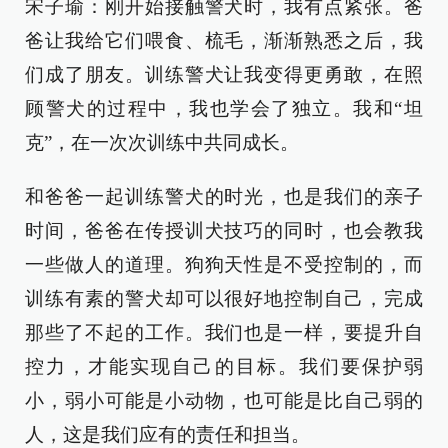
宋子瑜：刚开始接触警犬时，我有点紧张。爸
爸让我给它们喂食、梳毛，渐渐熟悉之后，我
们成了朋友。训练警犬让我变得更勇敢，在照
顾警犬的过程中，我也学会了独立。我和“坦
克”，在一次次训练中共同成长。
和爸爸一起训练警犬的时光，也是我们的亲子
时间，爸爸在传授训犬技巧的同时，也会教我
一些做人的道理。狗狗天性是不受控制的，而
训练有素的警犬却可以很好地控制自己，完成
那些了不起的工作。我们也是一样，要提升自
控力，才能实现自己的目标。我们要保护弱
小，弱小可能是小动物，也可能是比自己弱的
人，这是我们应有的责任和担当。