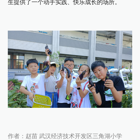
生提供了一个动手实践、快乐成长的场所。
作者：赵苗 武汉经济技术开发区三角湖小学