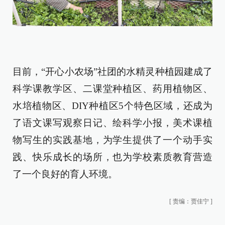
目前，“开心小农场”社团的水精灵种植园建成了
科学课教学区、二课堂种植区、药用植物区、
水培植物区、DIY种植区5个特色区域，还成为
了语文课写观察日记、绘科学小报，美术课植
物写生的实践基地，为学生提供了一个动手实
践、快乐成长的场所，也为学校素质教育营造
了一个良好的育人环境。
[
责编：贾佳宁
]