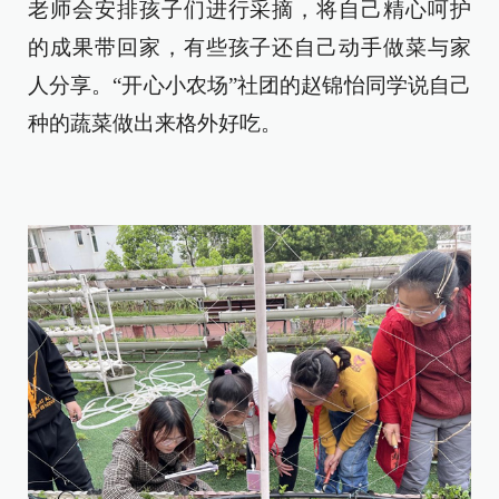
老师会安排孩子们进行采摘，将自己精心呵护
的成果带回家，有些孩子还自己动手做菜与家
人分享。“开心小农场”社团的赵锦怡同学说自己
种的蔬菜做出来格外好吃。