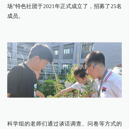
场”特色社团于2021年正式成立了，招募了25名
成员。
科学组的老师们通过谈话调查、问卷等方式的