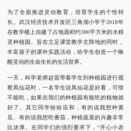
为了全面推进灵动教育，培育学生的个性特
长。武汉经济技术开发区三角湖小学于2018年
在教学楼上自建了占地面积约300平方米的水精
灵种植园。旨在立足课堂教学主阵地的同时，
丰富孩子的课外实践活动，给学生创造一个唤
醒灵动的生命生长的生活世界。
一天，科学老师赵苗带着学生到种植园进行观
察凤仙花时，一名学生说凤仙花是好看，可惜
不能吃，如果在我们的种植园有能吃的植物就
好了。其它同学纷纷应和，有的说我想种黄
瓜、有的说我想吃番茄，种植蔬菜的兴趣非常
比浓厚。在同学们的强烈要求下，“开心小农