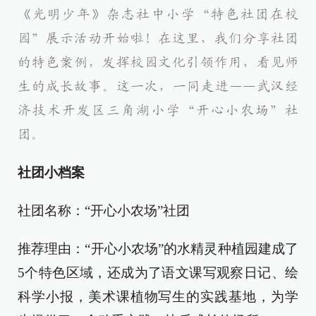
《光明少年》杂志社中小学“特色社团在校
园”展示活动开始啦！在这里，我们分享社团
的特色案例，发挥校园文化引领作用，看见师
生的成长故事。这一次，一同走进——武汉经
济技术开发区三角湖小学“开心小农场”社
团。
社团小档案
社团名称：“开心小农场”社团
推荐理由：“开心小农场”的水精灵种植园建成了
5个特色区域，还成为了语文课写观察日记、绘
科学小报，美术课植物写生的实践基地，为学