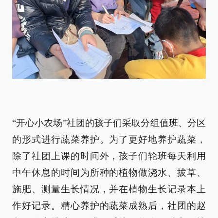
“开心小农场”社团的孩子们采取分组值班、分区
的形式进行蔬菜养护。为了更好地养护蔬菜，
除了社团上课的时间外，孩子们轮班每天利用
中午休息的时间为所种的植物做浇水、拔草、
施肥、测量生长情况，并在植物生长记录本上
作好记录。精心养护的蔬菜成熟后，社团的赵