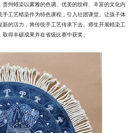
贵州蜡染以素雅的色调、优美的纹样、丰富的文化内
统手工艺蜡染作为特色课程，引入社团课堂。让孩子体
发新的活力，将传统手工艺传承下去。师生开展蜡染工
，取得丰硕成果并在省级比赛中获奖。