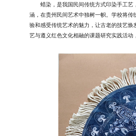
蜡染，是我国民间传统方式印染手工艺，
涵，在贵州民间艺术中独树一帜。学校将传
验和感受传统艺术的魅力，让古老的技艺焕
艺与遵义红色文化相融的课题研究实践活动