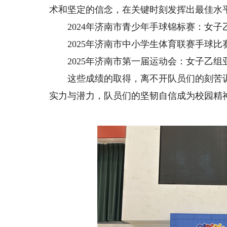
术和坚定的信念，在关键时刻发挥出最佳水
2024年济南市青少年手球锦标赛：女子
2025年济南市中小学生体育联赛手球比
2025年济南市第一届运动会：女子乙组
这些成绩的取得，离不开队员们的刻苦训
实力与潜力，队员们的坚韧自信成为校园精