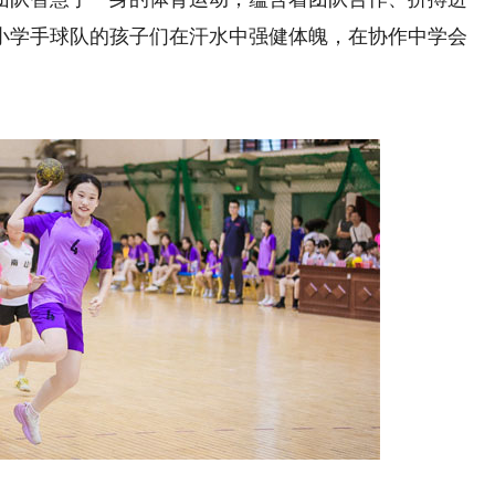
小学手球队的孩子们在汗水中强健体魄，在协作中学会