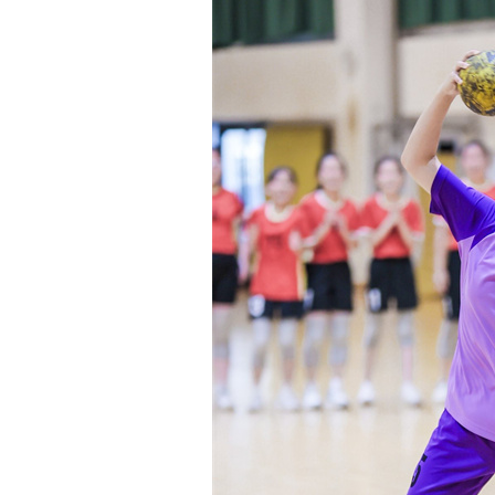
动，收获满满。