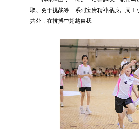
取、勇于挑战等一系列宝贵精神品质。周王
共处，在拼搏中超越自我。