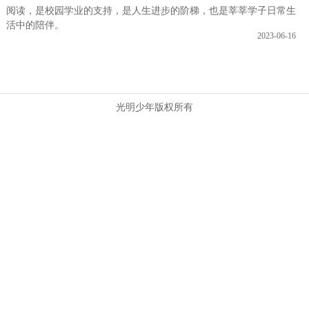
阅读，是校园学业的支持，是人生进步的阶梯，也是莘莘学子日常生
活中的陪伴。
2023-06-16
光明少年版权所有