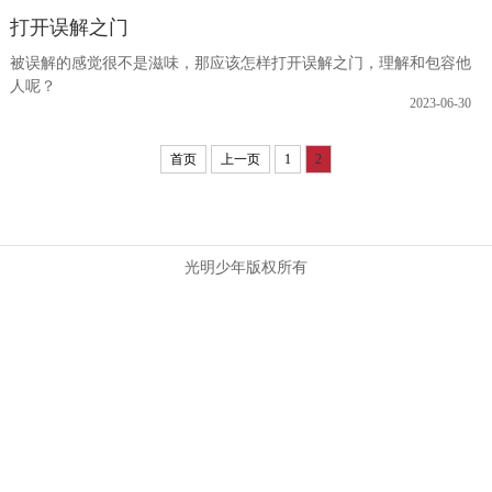
打开误解之门
被误解的感觉很不是滋味，那应该怎样打开误解之门，理解和包容他
人呢？
2023-06-30
首页
上一页
1
2
光明少年版权所有