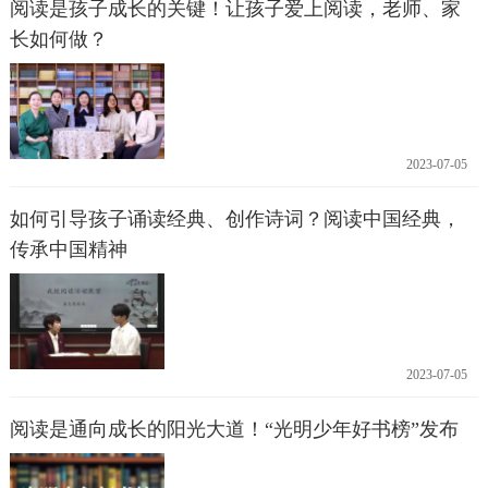
阅读是孩子成长的关键！让孩子爱上阅读，老师、家
长如何做？
2023-07-05
如何引导孩子诵读经典、创作诗词？阅读中国经典，
传承中国精神
2023-07-05
阅读是通向成长的阳光大道！“光明少年好书榜”发布