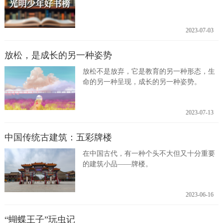
2023-07-03
放松，是成长的另一种姿势
放松不是放弃，它是教育的另一种形态，生
命的另一种呈现，成长的另一种姿势。
2023-07-13
中国传统古建筑：五彩牌楼
在中国古代，有一种个头不大但又十分重要
的建筑小品——牌楼。
2023-06-16
“蝴蝶王子”玩虫记